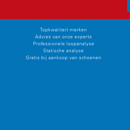
Topkwaliteit merken
Advies van onze experts
Professionele loopanalyse
Statische analyse
Gratis bij aankoop van schoenen