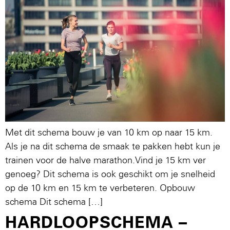
Met dit schema bouw je van 10 km op naar 15 km.
Als je na dit schema de smaak te pakken hebt kun je
trainen voor de halve marathon.Vind je 15 km ver
genoeg? Dit schema is ook geschikt om je snelheid
op de 10 km en 15 km te verbeteren. Opbouw
schema Dit schema […]
HARDLOOPSCHEMA –