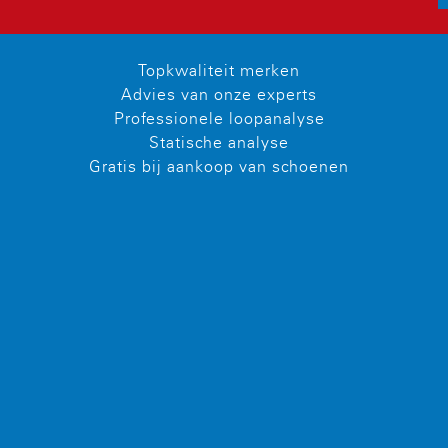
Topkwaliteit merken
Advies van onze experts
Professionele loopanalyse
Statische analyse
Gratis bij aankoop van schoenen