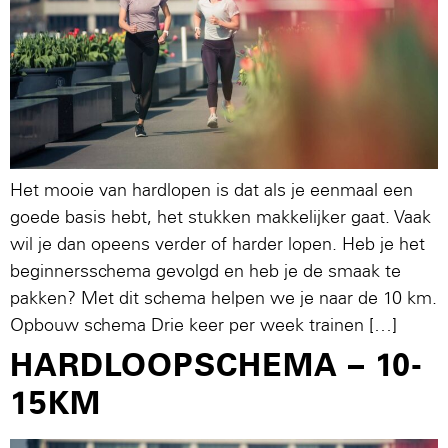
Het mooie van hardlopen is dat als je eenmaal een
goede basis hebt, het stukken makkelijker gaat. Vaak
wil je dan opeens verder of harder lopen. Heb je het
beginnersschema gevolgd en heb je de smaak te
pakken? Met dit schema helpen we je naar de 10 km.
Opbouw schema Drie keer per week trainen […]
HARDLOOPSCHEMA – 10-
15KM