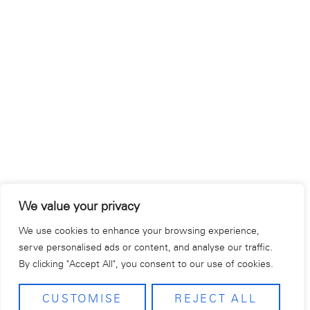
We value your privacy
We use cookies to enhance your browsing experience,
serve personalised ads or content, and analyse our traffic.
By clicking "Accept All", you consent to our use of cookies.
CUSTOMISE
REJECT ALL