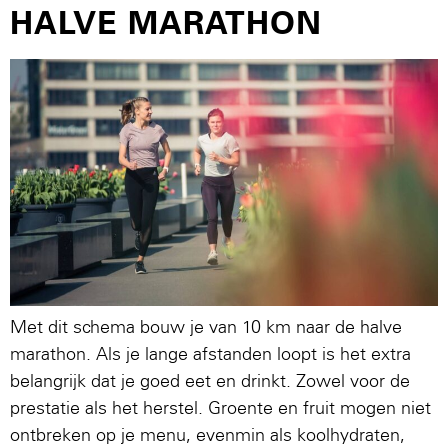
HALVE MARATHON
Met dit schema bouw je van 10 km naar de halve
marathon. Als je lange afstanden loopt is het extra
belangrijk dat je goed eet en drinkt. Zowel voor de
prestatie als het herstel. Groente en fruit mogen niet
ontbreken op je menu, evenmin als koolhydraten,