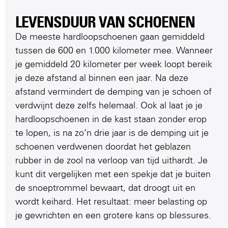
LEVENSDUUR VAN SCHOENEN
De meeste hardloopschoenen gaan gemiddeld
tussen de 600 en 1.000 kilometer mee. Wanneer
je gemiddeld 20 kilometer per week loopt bereik
je deze afstand al binnen een jaar. Na deze
afstand vermindert de demping van je schoen of
verdwijnt deze zelfs helemaal. Ook al laat je je
hardloopschoenen in de kast staan zonder erop
te lopen, is na zo’n drie jaar is de demping uit je
schoenen verdwenen doordat het geblazen
rubber in de zool na verloop van tijd uithardt. Je
kunt dit vergelijken met een spekje dat je buiten
de snoeptrommel bewaart, dat droogt uit en
wordt keihard. Het resultaat: meer belasting op
je gewrichten en een grotere kans op blessures.