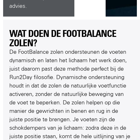
advies.
WAT DOEN DE FOOTBALANCE
ZOLEN?
De FootBalance zolen ondersteunen de voeten
dynamisch en laten het lichaam het werk doen,
juist daarom past deze methode perfect bij de
Run2Day filosofie. Dynamische ondersteuning
houdt in dat de zolen de natuurlijke voetfunctie
activeren, zonder de natuurlijke beweging van
de voet te beperken. De zolen helpen op die
manier de gewrichten in benen en rug in de
juiste positie te brengen. Je voeten zijn de
schokdempers van je lichaam: zodra deze in de
juiste positie staan, komt de hele uitlijning van je