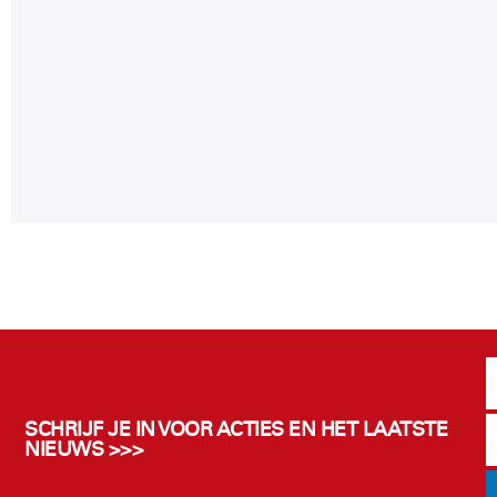
SCHRIJF JE IN VOOR ACTIES EN HET LAATSTE
NIEUWS >>>