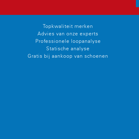
Topkwaliteit merken
Advies van onze experts
Professionele loopanalyse
Statische analyse
Gratis bij aankoop van schoenen