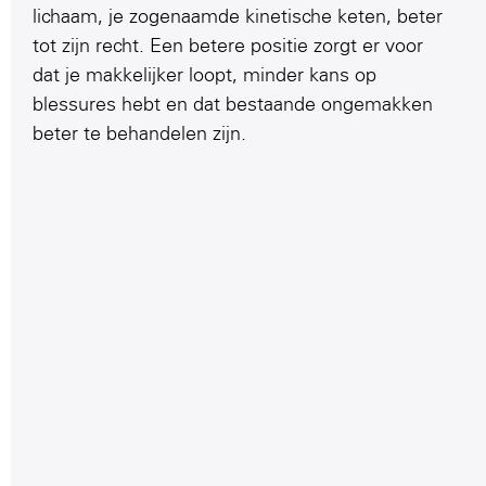
lichaam, je zogenaamde kinetische keten, beter
tot zijn recht. Een betere positie zorgt er voor
dat je makkelijker loopt, minder kans op
blessures hebt en dat bestaande ongemakken
beter te behandelen zijn.