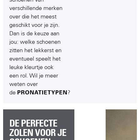
verschillende merken
over die het meest
geschikt voor je zijn.
Dan is de keuze aan
jou: welke schoenen
zitten het lekkerst en
eventueel speelt het
leuke kleurtje ook
een rol. Wil je meer
weten over
de
PRONATIETYPEN
?
DE PERFECTE
ZOLEN VOOR JE