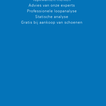
Advies van onze experts
Professionele loopanalyse
Statische analyse
Gratis bij aankoop van schoenen